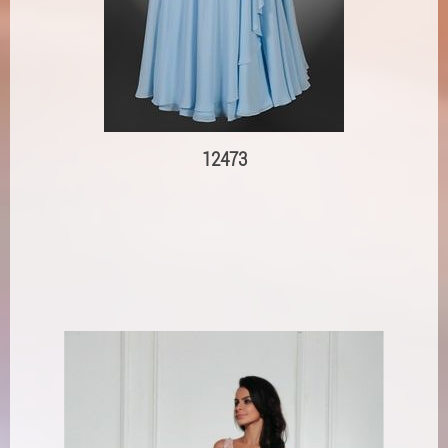
12473