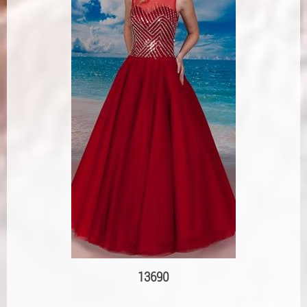
13690