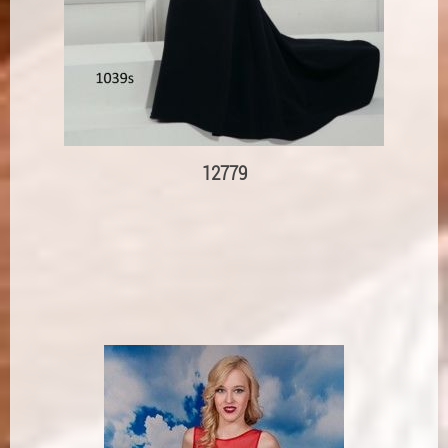
12779