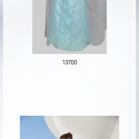
13700