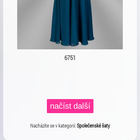
6751
načíst další
Nacházíte se v kategorii:
Společenské šaty