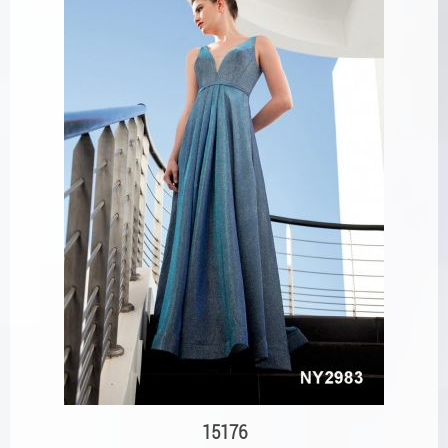
15176