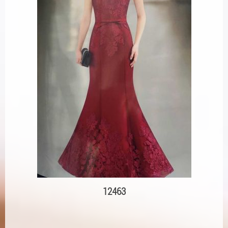
12463