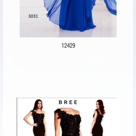
12429