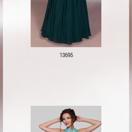
13695