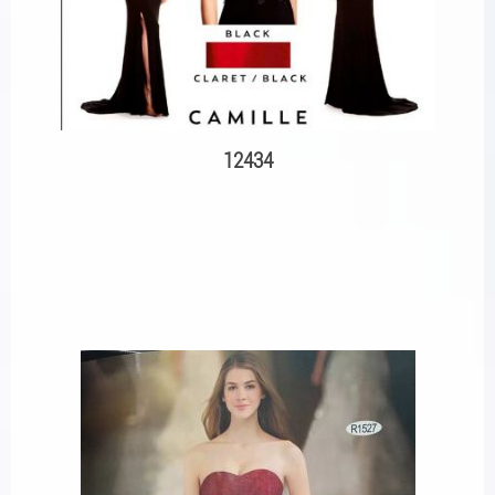
12434