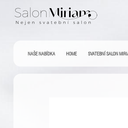
NAŠE NABÍDKA
HOME
SVATEBNÍ SALON MIR