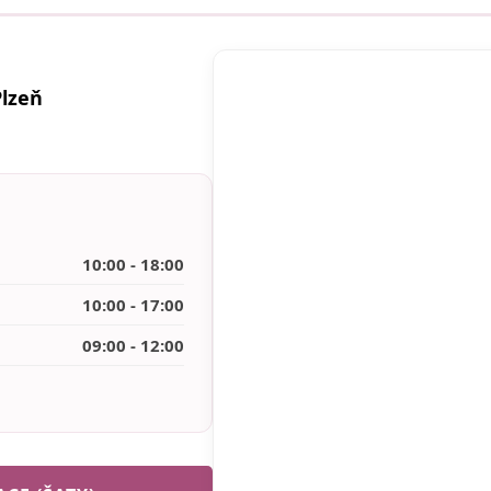
Plzeň
10:00 - 18:00
10:00 - 17:00
09:00 - 12:00